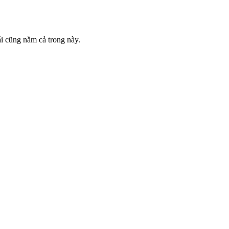
gái cũng nằm cả trong này.