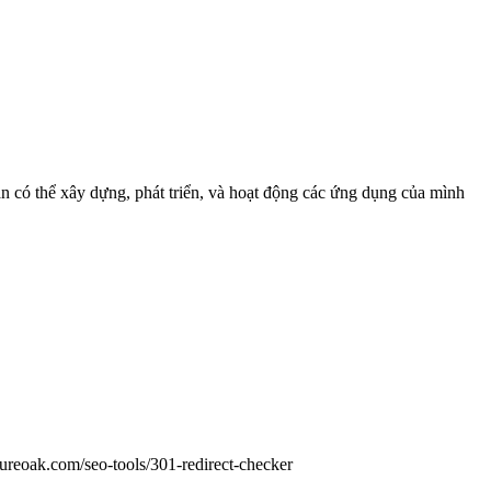
n có thể xây dựng, phát triển, và hoạt động các ứng dụng của mình
sureoak.com/seo-tools/301-redirect-checker