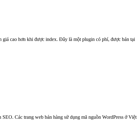
 giá cao hơn khi được index. Đây là một plugin có phí, được bán tại
huẩn SEO. Các trang web bán hàng sử dụng mã nguồn WordPress ở Việt