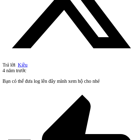
Trả lời
Kiều
4 năm trước
Bạn có thể đưa log lên đây mình xem hộ cho nhé