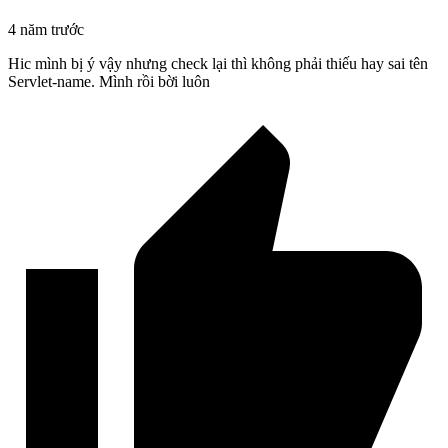
4 năm trước
Hic mình bị ý vậy nhưng check lại thì không phải thiếu hay sai tên
Servlet-name. Mình rồi bời luôn