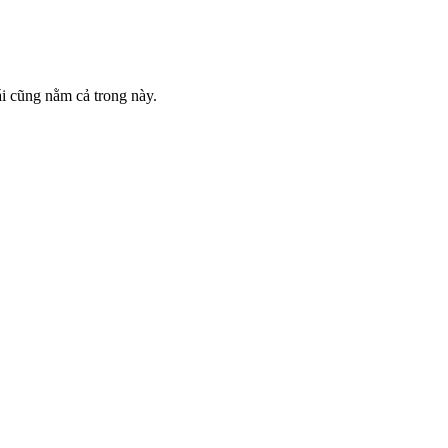
gái cũng nằm cả trong này.