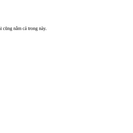
gái cũng nằm cả trong này.