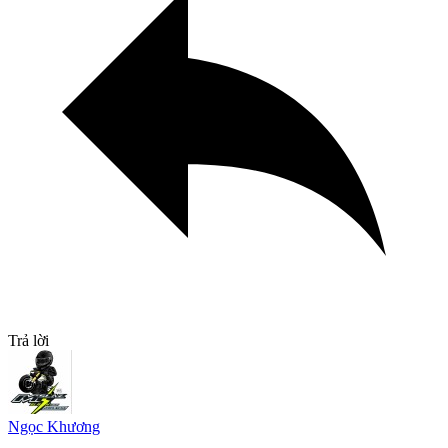
Trả lời
Ngọc Khương