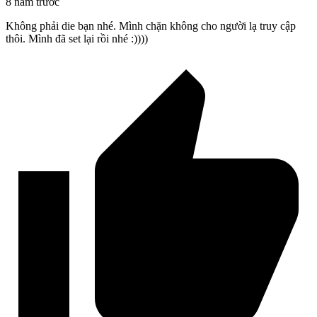
8 năm trước
Không phải die bạn nhé. Mình chặn không cho người lạ truy cập
thôi. Mình đã set lại rồi nhé :))))