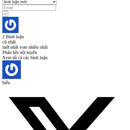
2
Bình luận
cũ nhất
mới nhất
vote nhiều nhất
Phản hồi nội tuyến
Xem tất cả các bình luận
hiếu