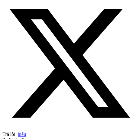
Trả lời
hiếu