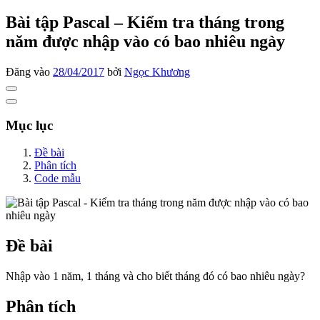
Bài tập Pascal – Kiểm tra tháng trong
năm được nhập vào có bao nhiêu ngày
Đăng vào
28/04/2017
bởi
Ngọc Khương
Mục lục
Đề bài
Phân tích
Code mẫu
Đề bài
Nhập vào 1 năm, 1 tháng và cho biết tháng đó có bao nhiêu ngày?
Phân tích